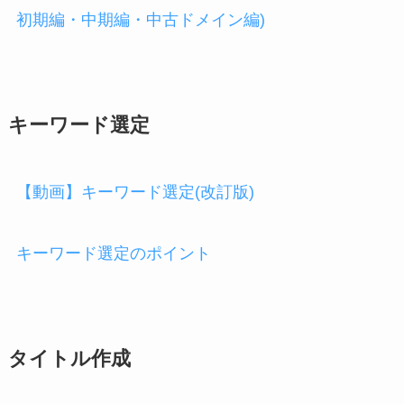
初期編・中期編・中古ドメイン編)
キーワード選定
【動画】キーワード選定(改訂版)
キーワード選定のポイント
タイトル作成