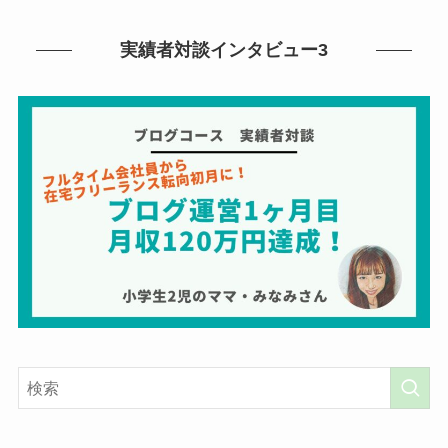
実績者対談インタビュー3