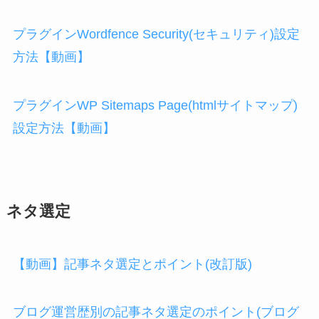
プラグインWordfence Security(セキュリティ)設定
方法【動画】
プラグインWP Sitemaps Page(htmlサイトマップ)
設定方法【動画】
ネタ選定
【動画】記事ネタ選定とポイント(改訂版)
ブログ運営歴別の記事ネタ選定のポイント(ブログ