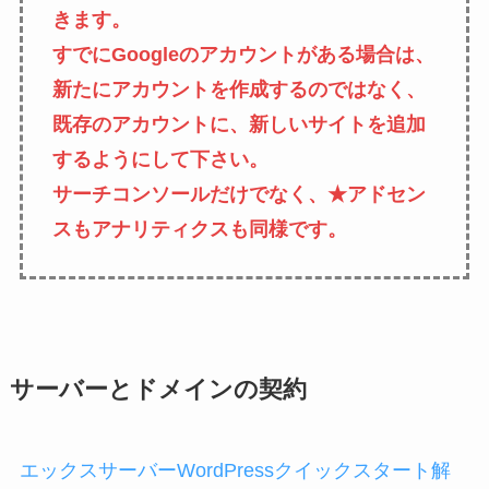
きます。
すでにGoogleのアカウントがある場合は、
新たにアカウントを作成するのではなく、
既存のアカウントに、新しいサイトを追加
するようにして下さい。
サーチコンソールだけでなく、★アドセン
スもアナリティクスも同様です。
サーバーとドメインの契約
エックスサーバーWordPressクイックスタート解