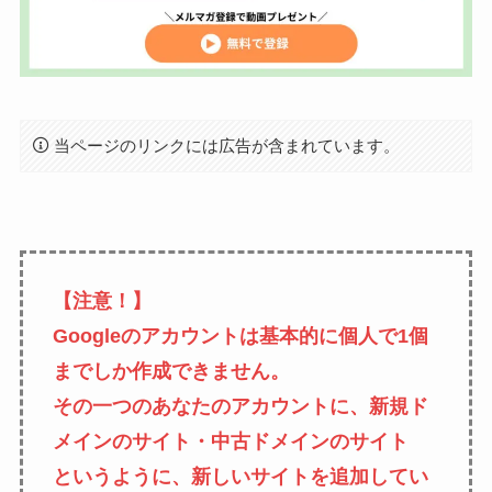
当ページのリンクには広告が含まれています。
【注意！】
Googleのアカウントは基本的に個人で1個
までしか作成できません。
その一つのあなたのアカウントに、新規ド
メインのサイト・中古ドメインのサイト
というように、新しいサイトを追加してい