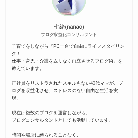
七緒(nanao)
ブログ収益化コンサルタント
子育てをしながら『PC一台で自由にライフスタイリン
グ！
仕事・育児・介護をムリなく両立させるブログ術』を
教えています。
正社員をリストラされたスキルもない40代ママが、ブ
ログを収益化させ、ストレスのない自由な生活を実
現。
現在は複数のブログを運営しながら、
ブログコンサルタントとしても活動しています。
時間や場所に縛られることなく、