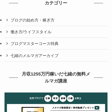
カテゴリー
ブログの始め方・稼ぎ方
働き方/ライフスタイル
ブログマスターコース特典
七緒のメルマガアーカイブ
月収1255万円稼いだ七緒の無料メ
ルマガ講座