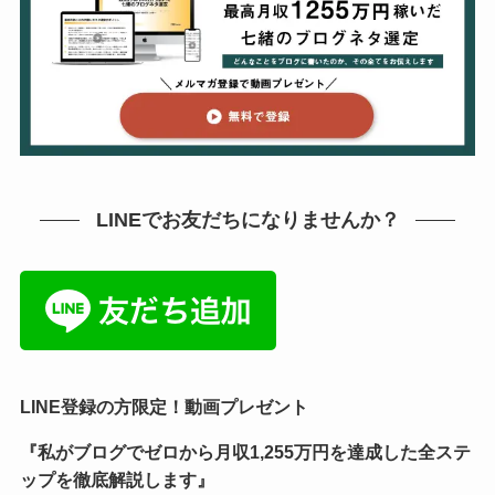
LINEでお友だちになりませんか？
LINE登録の方限定！動画プレゼント
『私がブログでゼロから月収1,255万円を達成した全ステ
ップを徹底解説します』