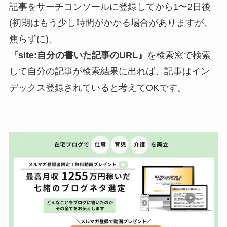
記事をサーチコンソールに登録してから1〜2日後
(初期はもう少し時間がかかる場合がありますが、
焦らずに)、
『site:自分の書いた記事のURL』
を検索窓で検索
して自分の記事が検索結果に出れば、記事はイン
デックス登録されていると考えてOKです。