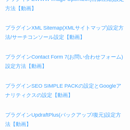
方法【動画】
プラグインXML Sitemap(XMLサイトマップ)設定方
法/サーチコンソール設定【動画】
プラグインContact Form 7(お問い合わせフォーム)
設定方法【動画】
プラグインSEO SIMPLE PACKの設定とGoogleア
ナリティクスの設定【動画】
プラグインUpdraftPlus(バックアップ/復元)設定方
法【動画】