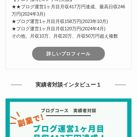
★★ブログ運営1ヶ月目月収417万円達成、最高日収246
万円(2024年3月)
★ブログ運営1ヶ月目月収158万円(2023年10月)
★ブログ運営1ヶ月目月収120万円(2024年4月)
その他、月収10万、月収20万、月収50万円超え複数
詳しいプロフィール
実績者対談インタビュー１