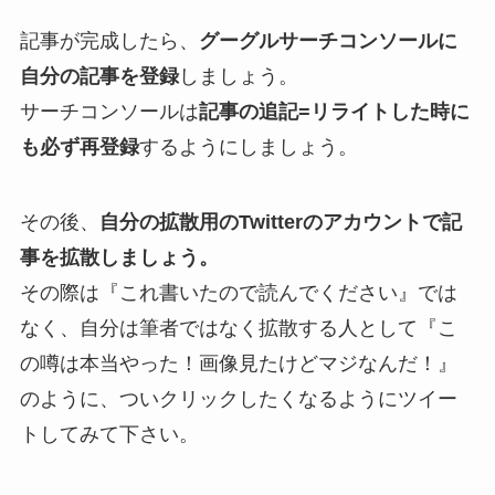
記事が完成したら、
グーグルサーチコンソールに
自分の記事を登録
しましょう。
サーチコンソールは
記事の追記=リライトした時に
も必ず再登録
するようにしましょう。
その後、
自分の拡散用のTwitterのアカウントで記
事を拡散しましょう。
その際は『これ書いたので読んでください』では
なく、自分は筆者ではなく拡散する人として『こ
の噂は本当やった！画像見たけどマジなんだ！』
のように、ついクリックしたくなるようにツイー
トしてみて下さい。