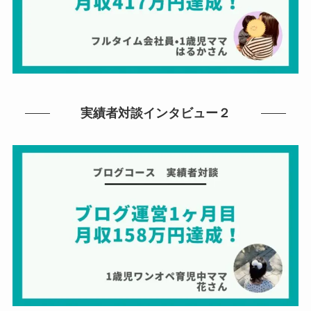
実績者対談インタビュー２