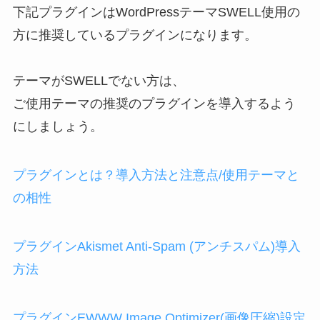
下記プラグインはWordPressテーマSWELL使用の
方に推奨しているプラグインになります。
テーマがSWELLでない方は、
ご使用テーマの推奨のプラグインを導入するよう
にしましょう。
プラグインとは？導入方法と注意点/使用テーマと
の相性
プラグインAkismet Anti-Spam (アンチスパム)導入
方法
プラグインEWWW Image Optimizer(画像圧縮)設定