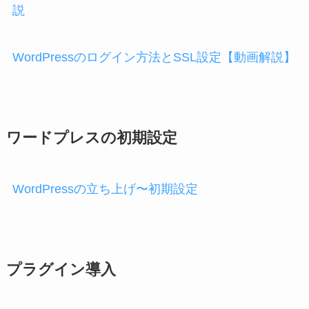
説
WordPressのログイン方法とSSL設定【動画解説】
ワードプレスの初期設定
WordPressの立ち上げ〜初期設定
プラグイン導入