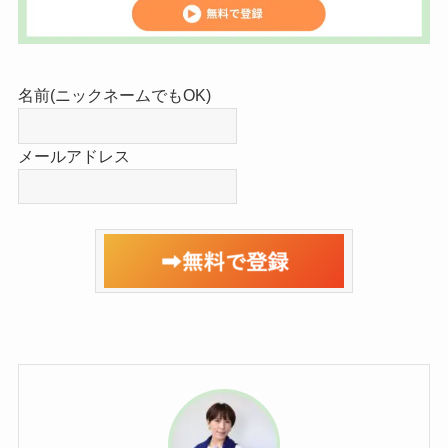
名前(ニックネームでもOK)
メールアドレス