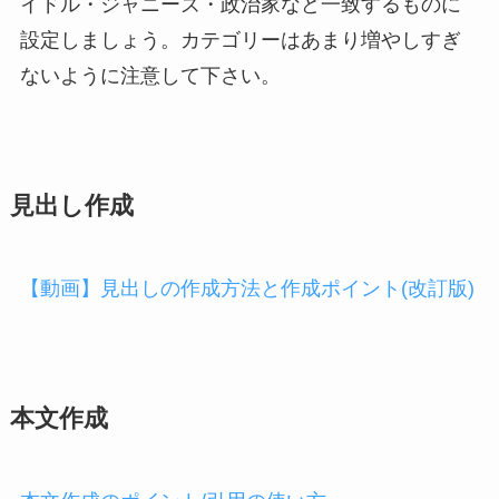
イドル・ジャニーズ・政治家など一致するものに
設定しましょう。カテゴリーはあまり増やしすぎ
ないように注意して下さい。
見出し作成
【動画】見出しの作成方法と作成ポイント(改訂版)
本文作成