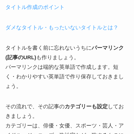
タイトル作成のポイント
ダメなタイトル・もったいないタイトルとは？
タイトルを書く前に忘れないうちに
パーマリンク
(記事のURL)
も作りましょう。
パーマリンクは端的な英単語で作成します。短
く・わかりやすい英単語で作り保存しておきまし
ょう。
その流れで、その記事の
カテゴリーも設定
してお
きましょう。
カテゴリーは、俳優・女優、スポーツ・芸人・ア